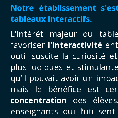
Notre établissement s'es
tableaux interactifs.
L'intérêt majeur du table
favoriser
l'interactivité
ent
outil suscite la curiosité e
plus ludiques et stimulant
qu’il pouvait avoir un impac
mais le bénéfice est ce
concentration
des élèves.
enseignants qui l’utilise