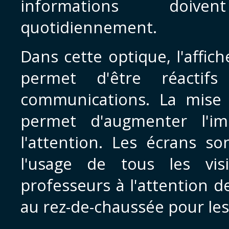
informations doive
quotidiennement.
Dans cette optique, l'affi
permet d'être réactif
communications. La mise 
permet d'augmenter l'im
l'attention. Les écrans so
l'usage de tous les vis
professeurs à l'attention d
au rez-de-chaussée pour les