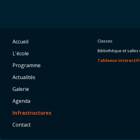
Accueil
Classes
Bibliothèque et salles
L'école
Tableaux interactif
Programme
Actualités
Galerie
Agenda
Infrastructures
Contact