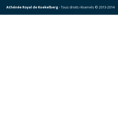
Athénée Royal de Koekelberg
- Tous droits réservés © 2013-2014