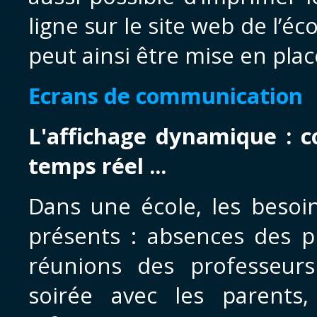
ligne sur le site web de l’éc
peut ainsi être mise en pla
Ecrans de communication
L'affichage dynamique : 
temps réel ...
Dans une école, les besoi
présents : absences des p
réunions des professeur
soirée avec les parents