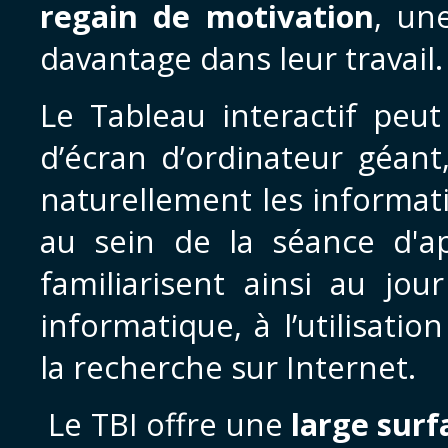
regain de motivation
, un
davantage dans leur travail
Le Tableau interactif peu
d’écran d’ordinateur géant
naturellement les informat
au sein de la séance d'ap
familiarisent ainsi au jou
informatique, à l’utilisatio
la recherche sur Internet.
Le TBI offre une
large surf