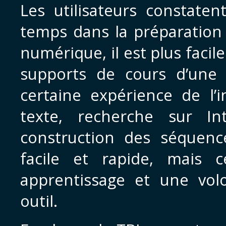
Les utilisateurs constate
temps dans la préparation
numérique, il est plus facile
supports de cours d’une 
certaine expérience de l’
texte, recherche sur Int
construction des séquenc
facile et rapide, mais 
apprentissage et une volo
outil.