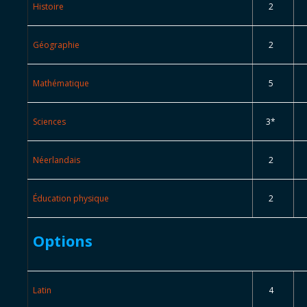
Histoire
2
Géographie
2
Mathématique
5
Sciences
3*
Néerlandais
2
Éducation physique
2
Options
Latin
4