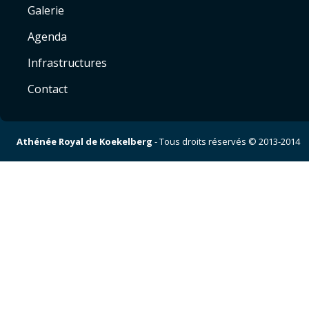
Galerie
Agenda
Infrastructures
Contact
Athénée Royal de Koekelberg
- Tous droits réservés © 2013-2014