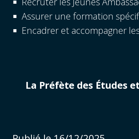
Recruter les Jeunes Ambassad
Assurer une formation spécif
Encadrer et accompagner les
La Préfète des Études et
Publié le
16/12/2025