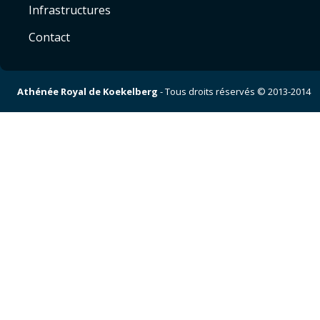
Infrastructures
Contact
Athénée Royal de Koekelberg
- Tous droits réservés © 2013-2014