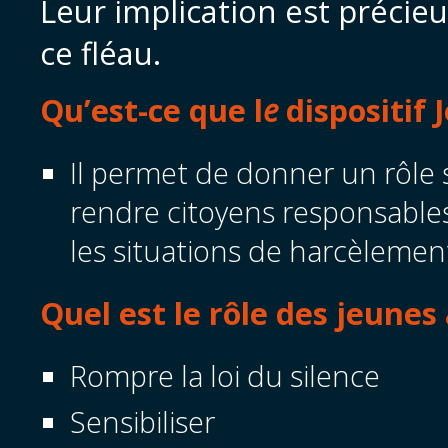
Leur implication est précieu
ce fléau.
Qu’est-ce que l
e
dispositif
Il permet de donner un rôle s
rendre citoyens responsables
les situations de harcèlemen
Quel est le rôle des jeune
Rompre la loi du silence
Sensibiliser