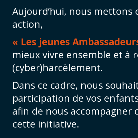
Aujourd’hui, nous mettons 
action,
« Les jeunes Ambassadeur
mieux vivre ensemble et à re
(cyber)harcèlement.
Dans ce cadre, nous souhaite
participation de vos enfants
afin de nous accompagner 
cette initiative.