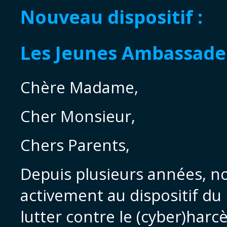
Nouveau dispositif :
Les Jeunes Ambassade
Chère Madame,
Cher Monsieur,
Chers Parents,
Depuis plusieurs années, no
activement au dispositif d
lutter contre le (cyber)harc