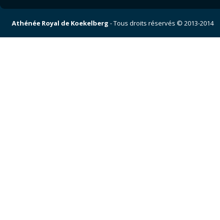
Athénée Royal de Koekelberg
- Tous droits réservés © 2013-2014