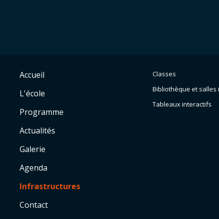
Accueil
Classes
Bibliothèque et salles
L'école
Tableaux interactifs
Programme
Actualités
Galerie
Agenda
Infrastructures
Contact