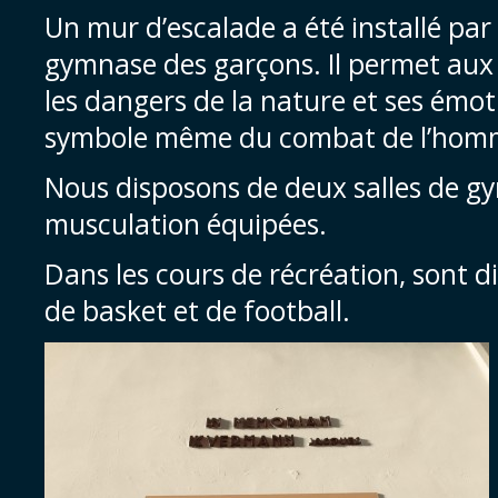
Un mur d’escalade a été installé par 
gymnase des garçons. Il permet aux é
les dangers de la nature et ses émoti
symbole même du combat de l’homm
Nous disposons de deux salles de gy
musculation équipées.
Dans les cours de récréation, sont di
de basket et de football.