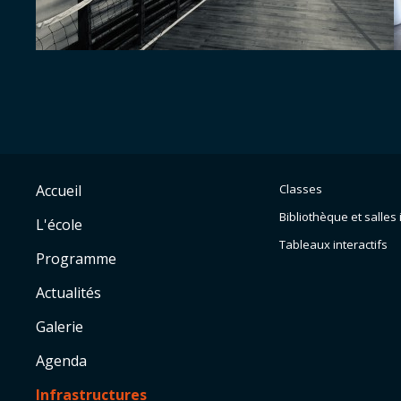
Accueil
Classes
Bibliothèque et salles
L'école
Tableaux interactifs
Programme
Actualités
Galerie
Agenda
Infrastructures