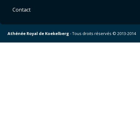
Contact
Athénée Royal de Koekelberg
- Tous droits réservés © 2013-2014