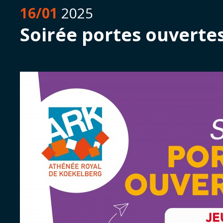
16/01
2025
Soirée portes ouverte