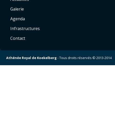
Galerie
Agenda
Infrastructures
Contact
Athénée Royal de Koekelberg
- Tous droits réservés © 2013-2014