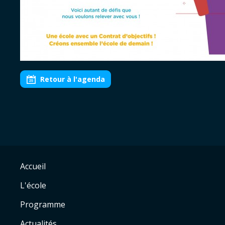
Retour à l'agenda
Accueil
L'école
Programme
Actualités