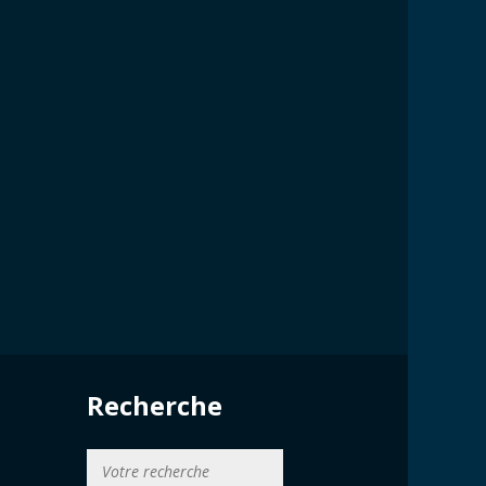
Recherche