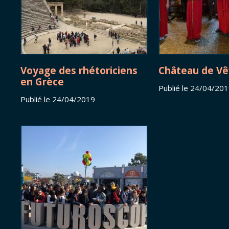
Voyage des rhétoriciens
Château de Vê
en Grèce
Publié le 24/04/20
Publié le 24/04/2019