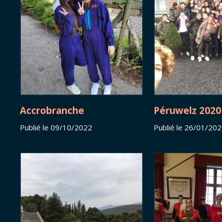
Accrobranche
Péruwelz 2020
Publié le 09/10/2022
Publié le 26/01/20