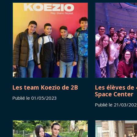
Les team Koezio de 2B
Les élèves de 
Space Center
Publié le 01/05/2023
Publié le 21/03/20