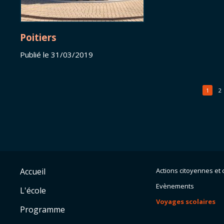
Poitiers
Publié le 31/03/2019
1
2
Accueil
Actions citoyennes et c
Evènements
L'école
Voyages scolaires
Programme