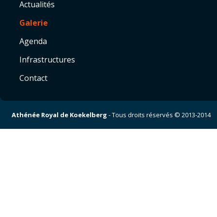
Actualités
Galerie
Agenda
Infrastructures
Contact
Athénée Royal de Koekelberg
- Tous droits réservés © 2013-2014