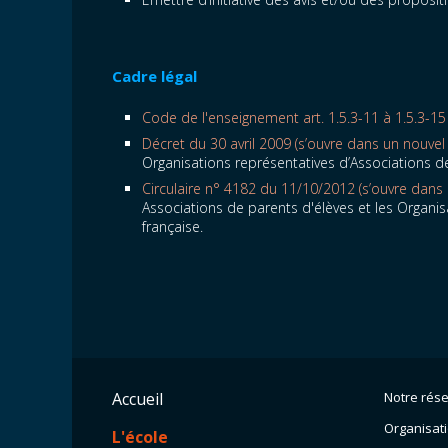
Cadre légal
Code de l'enseignement art. 1.5.3-11 à 1.5.3-15
Décret du 30 avril 2009 (s’ouvre dans un nouvel 
Organisations représentatives d’Associations 
Circulaire n° 4182 du 11/10/2012 (s’ouvre dans 
Associations de parents d'élèves et les Organ
française.
Accueil
Notre rés
Organisat
L'école