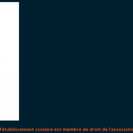
 l’établissement scolaire est membre de droit de l’associati