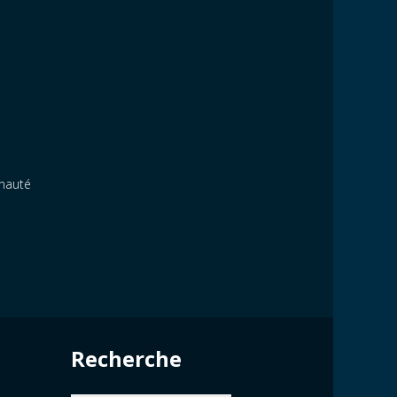
unauté
Recherche