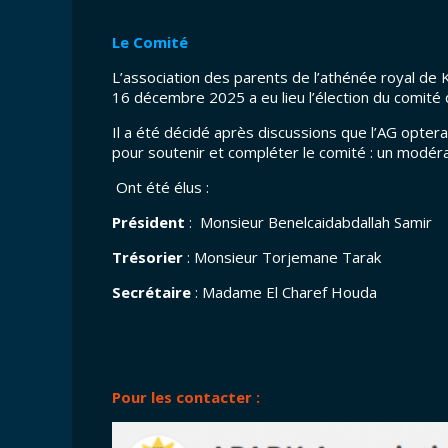
Le Comité
L’association des parents de l’athénée royal de
16 décembre 2025 a eu lieu l’élection du comité q
Il a été décidé après discussions que l’AG opter
pour soutenir et compléter le comité : un modéra
Ont été élus :
Président
: Monsieur Benelcaidabdallah Samir
Trésorier
: Monsieur Torjemane Tarak
Secrétaire
: Madame El Charef Houda
Pour les contacter :