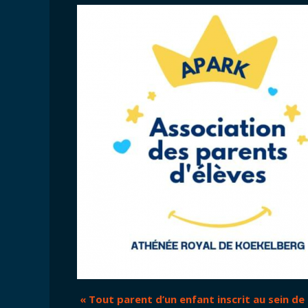
« Tout parent d’un enfant inscrit au sein de