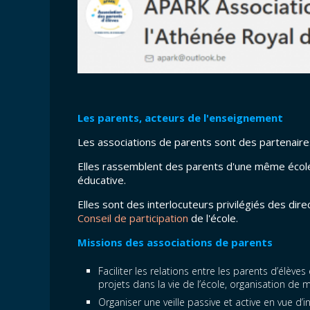
Les parents, acteurs de l'enseignement
Les associations de parents sont des partenaires 
Elles rassemblent des parents d'une même écol
éducative.
Elles sont des interlocuteurs privilégiés des di
Conseil de participation
de l'école.
Missions des associations de parents
Faciliter les relations entre les parents d’élève
projets dans la vie de l’école, organisation de
Organiser une veille passive et active en vue d’i