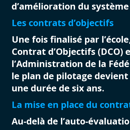
d’amélioration du système 
Les contrats d’objectifs
Une fois finalisé par l’éco
Contrat d’Objectifs (DCO) e
l’Administration de la Fédé
le plan de pilotage devient
une durée de six ans.
La mise en place du contrat
Au-delà de l’auto-évaluati