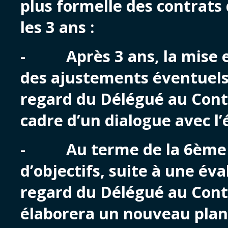
plus formelle des contrats d
les 3 ans :
- Après 3 ans, la mise e
des ajustements éventuels
regard du Délégué au Contr
cadre d’un dialogue avec l’é
- Au terme de la 6ème 
d’objectifs, suite à une éva
regard du Délégué au Contra
élaborera un nouveau plan 