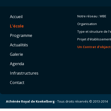
Accueil
Notre réseau : WBE
Organisation
L'école
Type et structure de 
Programme
Projet d'établissemen
Actualités
Un Contrat d'object
Galerie
Agenda
Infrastructures
Contact
Athénée Royal de Koekelberg
- Tous droits réservés © 2013-2014