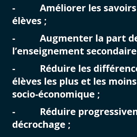
- Améliorer les savoirs 
élèves ;
- Augmenter la part des
l’enseignement secondaire 
- Réduire les différences
élèves les plus et les moin
socio-économique ;
- Réduire progressivem
décrochage ;