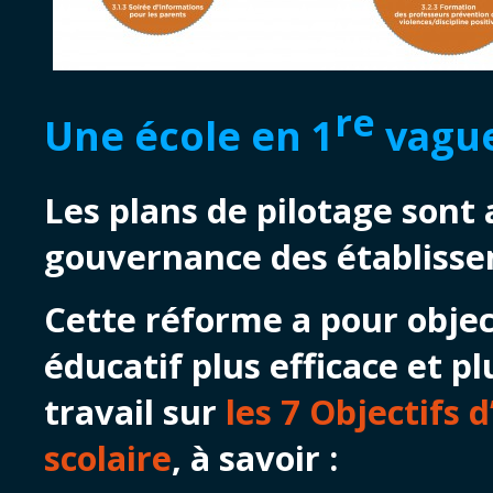
re
Une école en 1
vague
Les plans de pilotage sont
gouvernance des établisse
Cette réforme a pour objec
éducatif plus efficace et p
travail sur
les 7 Objectifs
scolaire
, à savoir :