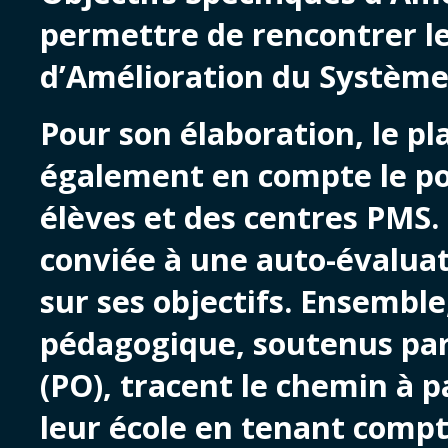
permettre de rencontrer l
d’Amélioration du Système s
Pour son élaboration, le pl
également en compte le po
élèves et des centres PMS.
conviée à une auto-évaluat
sur ses objectifs. Ensemble
pédagogique, soutenus par
(PO), tracent le chemin à p
leur école en tenant compt