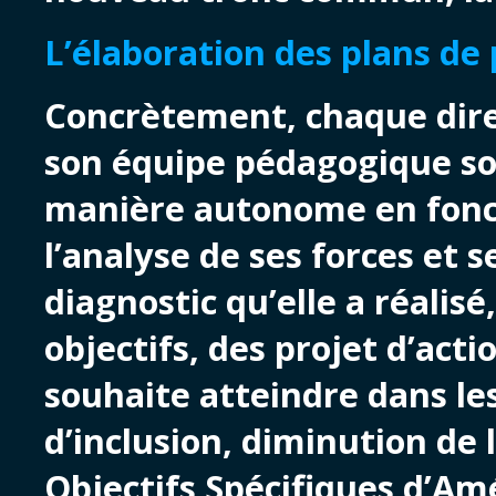
L’élaboration des plans de 
Concrètement, chaque dire
son équipe pédagogique so
manière autonome en foncti
l’analyse de ses forces et s
diagnostic qu’elle a réalisé
objectifs, des projet d’acti
souhaite atteindre dans les
d’inclusion, diminution de
Objectifs Spécifiques d’Am