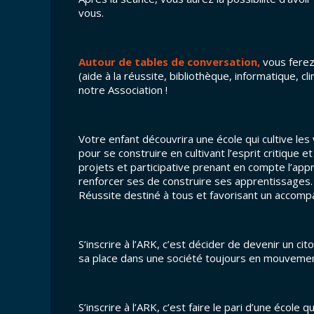
vous.
Autour de tables de conversation,
vous ferez
(aide à la réussite, bibliothèque, informatique, c
notre Association !
Votre enfant découvrira une école qui cultive les 
pour se construire en cultivant l’esprit critique
projets et participative prenant en compte l’app
renforcer ses de construire ses apprentissages. L
Réussite destiné à tous et favorisant un accompa
S’inscrire à l’ARK, c’est décider de devenir un ci
sa place dans une société toujours en mouvemen
S’inscrire à l’ARK, c’est faire le pari d’une école qu