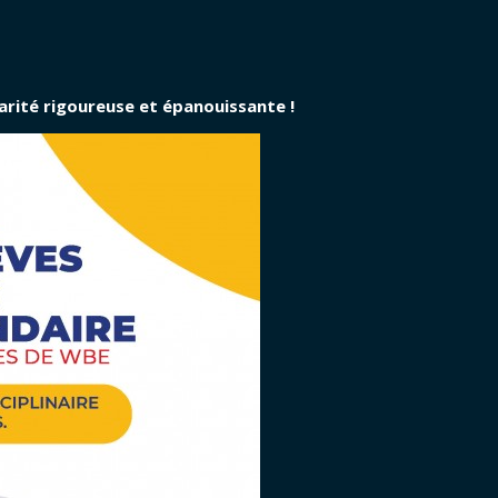
arité rigoureuse et épanouissante !