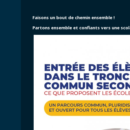
Faisons un bout de chemin ensemble !
Partons ensemble et confiants vers une scol