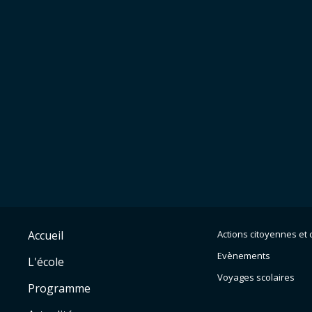
Accueil
Actions citoyennes et c
Evènements
L'école
Voyages scolaires
Programme