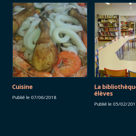
Cuisine
La bibliothèqu
élèves
Publié le 07/06/2018
Publié le 05/02/20