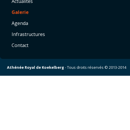
Actualités
Galerie
Agenda
Infrastructures
Contact
Athénée Royal de Koekelberg
- Tous droits réservés © 2013-2014