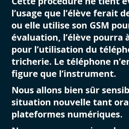
Cette procédure ne tient
l’usage que l’élève ferait de
ou elle utilise son GSM pou
évaluation, l’élève pourra à
pour l’utilisation du télép
tricherie. Le téléphone n’e
figure que l’instrument.
Nous allons bien sûr sensib
situation nouvelle tant or
plateformes numériques.