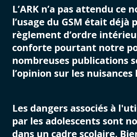
L’ARK n’a pas attendu ce n
l’usage du GSM était déjà p
règlement d’ordre intérieu
conforte pourtant notre po
nombreuses publications sc
l’opinion sur les nuisances
Les dangers associés à l'u
par les adolescents sont 
dans un cadre scolaire. Bie