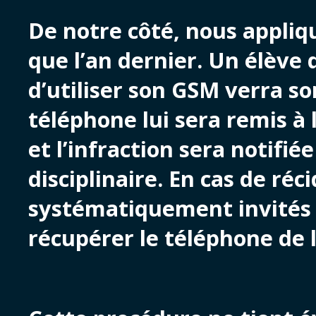
De notre côté, nous appli
que l’an dernier. Un élève q
d’utiliser son GSM verra so
téléphone lui sera remis à 
et l’infraction sera notifié
disciplinaire. En cas de réc
systématiquement invités à
récupérer le téléphone de 