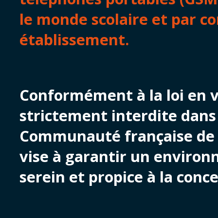
le monde scolaire et par c
établissement.
Conformément à la loi en vi
strictement interdite dans 
Communauté française de 
vise à garantir un enviro
serein et propice à la conc