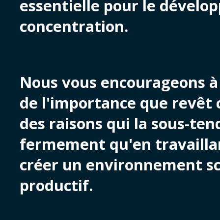
essentielle pour le dévelo
concentration.
Nous vous encourageons à 
de l'importance que revêt 
des raisons qui la sous-te
fermement qu'en travaill
créer un environnement sco
productif.