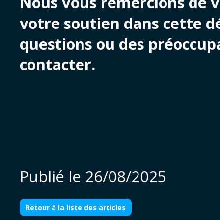
Nous vous remercions de v
votre soutien dans cette d
questions ou des préoccupa
contacter.
Publié le
26/08/2025
Retour à la liste des articles