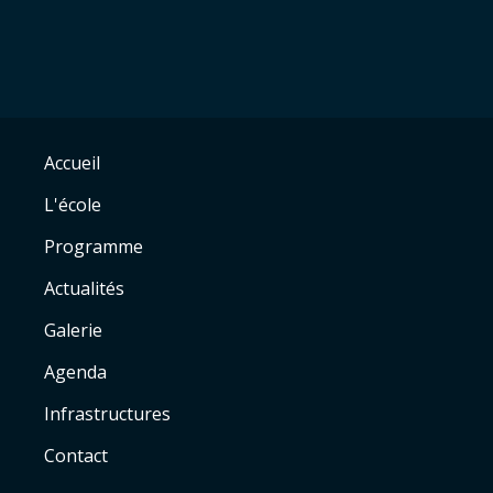
Accueil
L'école
Programme
Actualités
Galerie
Agenda
Infrastructures
Contact