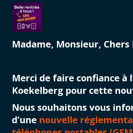
Madame, Monsieur, Chers 
Merci de faire confiance à 
Koekelberg pour cette nouv
Nous souhaitons vous info
d’une
nouvelle réglementa
téléphones portables (GSM)